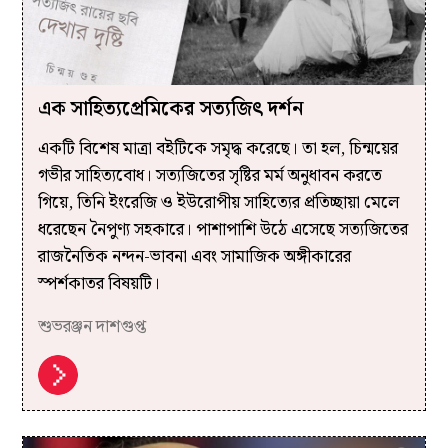
এক সাহিত্যপ্রেমিকের সত্যজিৎ দর্শন
একটি বিশেষ মাত্রা বইটিকে সমৃদ্ধ করেছে। তা হল, চিন্ময়ের
গভীর সাহিত্যবোধ। সত্যজিতের সৃষ্টির মর্ম অনুধাবন করতে
গিয়ে, তিনি ইংরেজি ও ইউরোপীয় সাহিত্যের প্রতিচ্ছায়া মেলে
ধরেছেন নৈপুণ্য সহকারে। পাশাপাশি উঠে এসেছে সত্যজিতের
রাজনৈতিক নন্দন-ভাবনা এবং সামাজিক অঙ্গীকারের
স্পর্শকাতর বিষয়টি।
শুভরঞ্জন দাশগুপ্ত