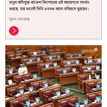
মানুষ অভিযুক্ত রাকেশ কিশোরের ওই আচরণকে সমর্থন
করছে, যার ফলেই তিনি এখনও বহাল তবিয়তে ঘুরছেন।
সুমন সেনগুপ্ত