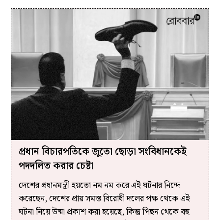
প্রধান বিচারপতিকে জুতো ছোড়া সংবিধানকেই
পদদলিত করার চেষ্টা
দেশের প্রধানমন্ত্রী হয়তো নম নম করে এই ঘটনার নিন্দে
করেছেন, দেশের প্রায় সমস্ত বিরোধী দলের পক্ষ থেকে এই
ঘটনা নিয়ে উষ্মা প্রকাশ করা হয়েছে, কিন্তু পিছন থেকে বহু