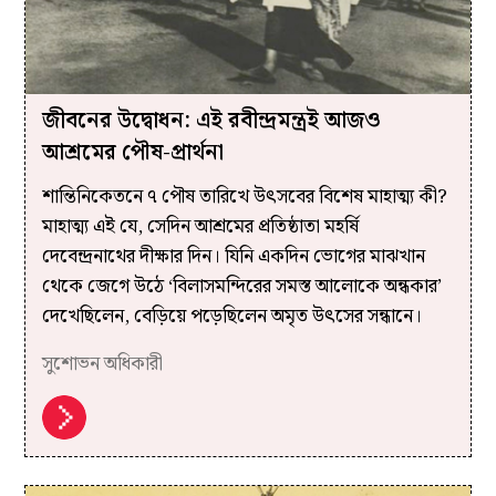
জীবনের উদ্বোধন: এই রবীন্দ্রমন্ত্রই আজও
আশ্রমের পৌষ-প্রার্থনা
শান্তিনিকেতনে ৭ পৌষ তারিখে উৎসবের বিশেষ মাহাত্ম্য কী?
মাহাত্ম্য এই যে, সেদিন আশ্রমের প্রতিষ্ঠাতা মহর্ষি
দেবেন্দ্রনাথের দীক্ষার দিন। যিনি একদিন ভোগের মাঝখান
থেকে জেগে উঠে ‘বিলাসমন্দিরের সমস্ত আলোকে অন্ধকার’
দেখেছিলেন, বেড়িয়ে পড়েছিলেন অমৃত উৎসের সন্ধানে।
সুশোভন অধিকারী