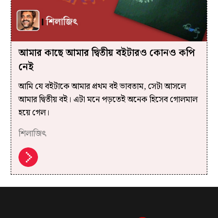
আমার কাছে আমার দ্বিতীয় বইটারও কোনও কপি
নেই
আমি যে বইটাকে আমার প্রথম বই ভাবতাম, সেটা আসলে
আমার দ্বিতীয় বই। এটা মনে পড়তেই অনেক হিসেব গোলমাল
হয়ে গেল।
শিলাজিৎ