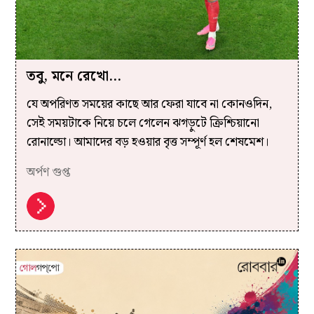
তবু, মনে রেখো…
যে অপরিণত সময়ের কাছে আর ফেরা যাবে না কোনওদিন,
সেই সময়টাকে নিয়ে চলে গেলেন ঝগড়ুটে ক্রিশ্চিয়ানো
রোনাল্ডো। আমাদের বড় হওয়ার বৃত্ত সম্পূর্ণ হল শেষমেশ।
অর্পণ গুপ্ত