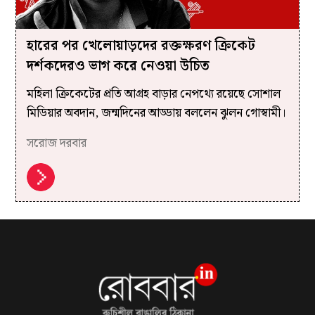
হারের পর খেলোয়াড়দের রক্তক্ষরণ ক্রিকেট
দর্শকদেরও ভাগ করে নেওয়া উচিত
মহিলা ক্রিকেটের প্রতি আগ্রহ বাড়ার নেপথ্যে রয়েছে সোশাল
মিডিয়ার অবদান, জন্মদিনের আড্ডায় বললেন ঝুলন গোস্বামী।
সরোজ দরবার