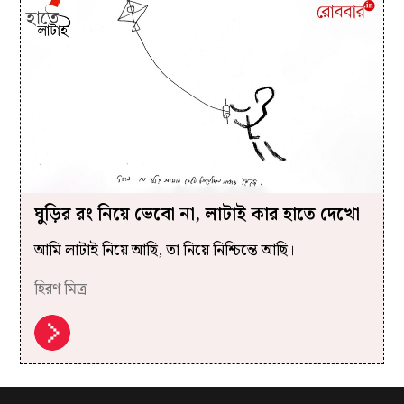
ঘুড়ির রং নিয়ে ভেবো না, লাটাই কার হাতে দেখো
আমি লাটাই নিয়ে আছি, তা নিয়ে নিশ্চিন্তে আছি।
হিরণ মিত্র