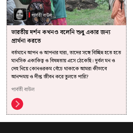
ভারতীয় দর্শন কখনও বলেনি শুধু একার জন্য
প্রার্থনা করতে
বর্তমানে আপন ও আপনার যারা, তাদের সঙ্গে বিচ্ছিন্ন হতে হতে
মানসিক একাকিত্ব ও বিষন্নতায় এসে ঠেকেছি। দুর্বল মন ও
দেহ নিয়ে কোনওরকম বেঁচে থাকাকে আমরা কীভাবে
আনন্দময় ও দীপ্ত জীবন করে তুলতে পারি?
পার্বতী বাউল