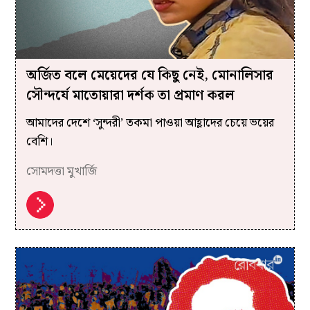
অর্জিত বলে মেয়েদের যে কিছু নেই, মোনালিসার
সৌন্দর্যে মাতোয়ারা দর্শক তা প্রমাণ করল
আমাদের দেশে ‘সুন্দরী’ তকমা পাওয়া আহ্লাদের চেয়ে ভয়ের
বেশি।
সোমদত্তা মুখার্জি