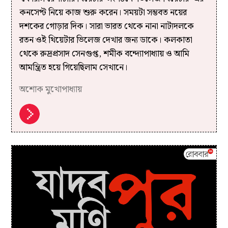
কনসেপ্ট নিয়ে কাজ শুরু করেন। সময়টা সম্ভবত নয়ের
দশকের গোড়ার দিক। সারা ভারত থেকে নানা নাট্যদলকে
রতন ওই থিয়েটার ভিলেজ দেখার জন্য ডাকে। কলকাতা
থেকে রুদ্রপ্রসাদ সেনগুপ্ত, শমীক বন্দ্যোপাধ্যায় ও আমি
আমন্ত্রিত হয়ে গিয়েছিলাম সেখানে।
অশোক মুখোপাধ্যায়