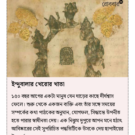
ইন্দুবালার খেরোর খাতা
১৫০ বছর আগের একটা মানুষ যেন ঘাড়ের কাছে দীর্ঘশ্বাস
ফেলে। শুরু থেকে একজন ব্যক্তি এবং তাঁর সঙ্গে সময়ের
সম্পর্কের কথা পাঠকের অনুমান, যোগফল, সিদ্ধান্তে উপনীত
হতে পারার স্বাধীনতা দেয়। এক নিঝুম দুপুরে আপন মনে হঠাৎ
আবিষ্কারের সেই সুপরিচিত পদ্ধতিটিকে উসকে দেয় ছাপাইয়ের