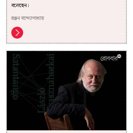
বলেছেন।
রঞ্জন বন্দ্যোপাধ্যায়