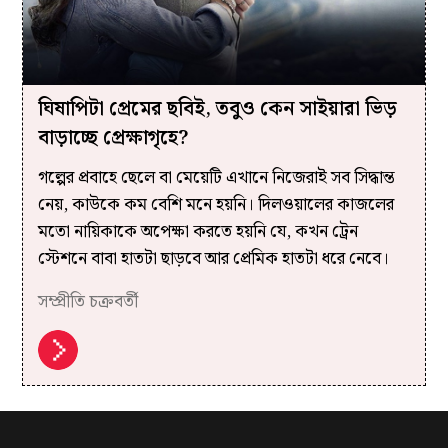
ঘিষাপিটা প্রেমের ছবিই, তবুও কেন সাইয়ারা ভিড়
বাড়াচ্ছে প্রেক্ষাগৃহে?
গল্পের প্রবাহে ছেলে বা মেয়েটি এখানে নিজেরাই সব সিদ্ধান্ত
নেয়, কাউকে কম বেশি মনে হয়নি। দিলওয়ালের কাজলের
মতো নায়িকাকে অপেক্ষা করতে হয়নি যে, কখন ট্রেন
স্টেশনে বাবা হাতটা ছাড়বে আর প্রেমিক হাতটা ধরে নেবে।
সম্প্রীতি চক্রবর্তী