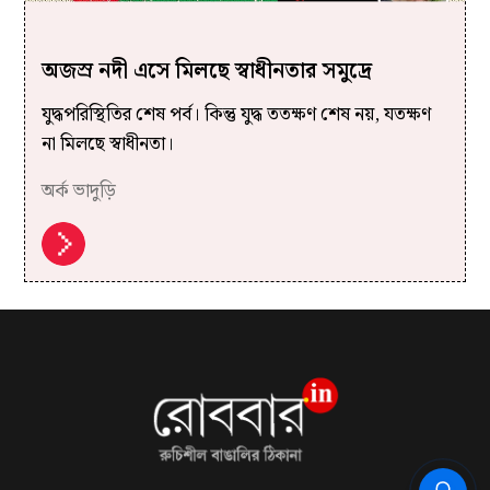
অজস্র নদী এসে মিলছে স্বাধীনতার সমুদ্রে
যুদ্ধপরিস্থিতির শেষ পর্ব। কিন্তু যুদ্ধ ততক্ষণ শেষ নয়, যতক্ষণ
না মিলছে স্বাধীনতা।
অর্ক ভাদুড়ি