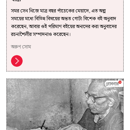
সমর সেন নিজে মাত্র বছর পাঁচেকের মেয়াদে, এত অল্প
সময়ের মধ্যে বিভিন্ন বিষয়ের অন্তত গোটা বিশেক বই অনুবাদ
করেছেন, আবার ওই পরিমাণ বইয়ের অন্যদের করা অনুবাদের
রচনাশৈলীর সম্পাদনাও করেছেন।
অরুণ সোম