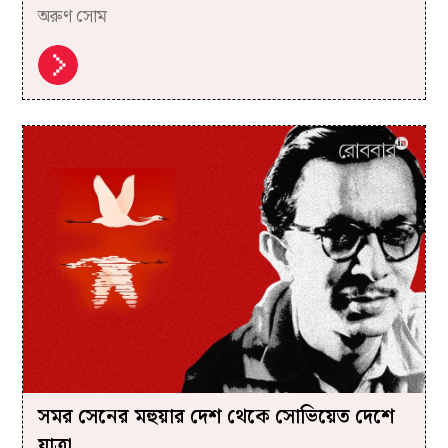
অরুণ সোম
সমর সেনের মহুয়ার দেশ থেকে সোভিয়েত দেশে
যাত্রা