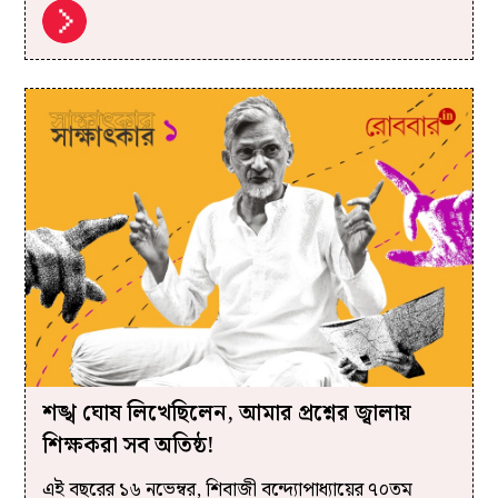
শঙ্খ ঘোষ লিখেছিলেন, আমার প্রশ্নের জ্বালায়
শিক্ষকরা সব অতিষ্ঠ!
এই বছরের ১৬ নভেম্বর, শিবাজী বন্দ্যোপাধ্যায়ের ৭০তম