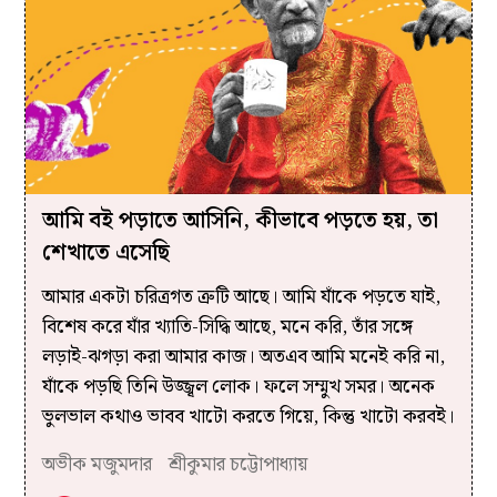
আমি বই পড়াতে আসিনি, কীভাবে পড়তে হয়, তা
শেখাতে এসেছি
আমার একটা চরিত্রগত ত্রুটি আছে। আমি যাঁকে পড়তে যাই,
বিশেষ করে যাঁর খ্যাতি-সিদ্ধি আছে, মনে করি, তাঁর সঙ্গে
লড়াই-ঝগড়া করা আমার কাজ। অতএব আমি মনেই করি না,
যাঁকে পড়ছি তিনি উজ্জ্বল লোক। ফলে সম্মুখ সমর। অনেক
ভুলভাল কথাও ভাবব খাটো করতে গিয়ে, কিন্তু খাটো করবই।
অভীক মজুমদার
শ্রীকুমার চট্টোপাধ্যায়