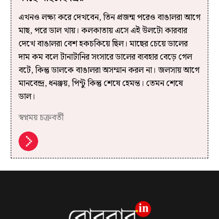
এখনও লক্ষ্য করে দেখবেন, তিন প্রজন্ম পরেও বাঙালরা আগে
মাছ, পরে ডাল খায়। কলকাতায় এসে এই উলটো কারবার
দেখে বাঙালরা বেশ হকচকিয়ে ছিল। মাছের চেয়ে ডালের
দাম কম বলে টানাটানির সংসারে ডালের ব্যবহার বেড়ে গেল
বটে, কিন্তু ডালকে বাঙালরা অসম্মান করল না। জলসায় আগে
মানবেন্দ্র, ধনঞ্জয়, পিন্টু কিন্তু শেষে হেমন্ত। তেমন শেষে
ডাল।
স্বপ্নময় চক্রবর্তী