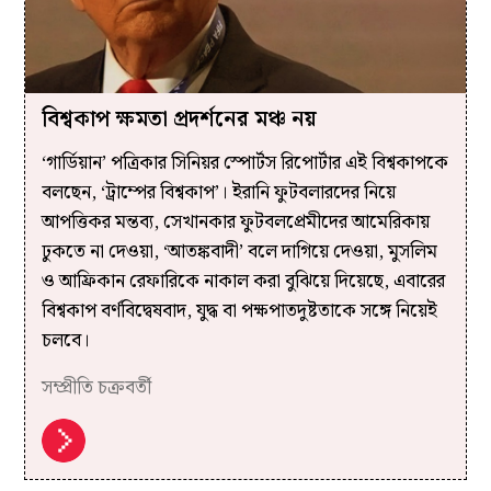
বিশ্বকাপ ক্ষমতা প্রদর্শনের মঞ্চ নয়
‘গার্ডিয়ান’ পত্রিকার সিনিয়র স্পোর্টস রিপোর্টার এই বিশ্বকাপকে
বলছেন, ‘ট্রাম্পের বিশ্বকাপ’। ইরানি ফুটবলারদের নিয়ে
আপত্তিকর মন্তব্য, সেখানকার ফুটবলপ্রেমীদের আমেরিকায়
ঢুকতে না দেওয়া, ‘আতঙ্কবাদী’ বলে দাগিয়ে দেওয়া, মুসলিম
ও আফ্রিকান রেফারিকে নাকাল করা বুঝিয়ে দিয়েছে, এবারের
বিশ্বকাপ বর্ণবিদ্বেষবাদ, যুদ্ধ বা পক্ষপাতদুষ্টতাকে সঙ্গে নিয়েই
চলবে।
সম্প্রীতি চক্রবর্তী