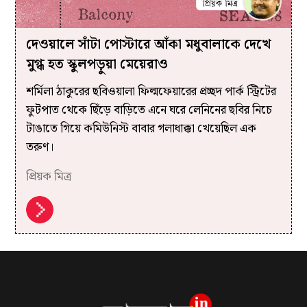
দেওয়ালে সাঁটা পোস্টারে আঁকা মধুবালাকে দেখে
মুগ্ধ হত স্কুলপড়ুয়া মেয়েরাও
শর্মিলা ঠাকুরের ছবিওয়ালা ফিল্মফেয়ারের প্রচ্ছদ পার্ক স্ট্রিটের
ফুটপাত থেকে ছিঁড়ে বাড়িতে এনে ঘরে লেনিনের ছবির নিচে
টাঙাতে গিয়ে কমিউনিস্ট বাবার গলাধাক্কা খেয়েছিল এক
তরুণ।
প্রিয়ক মিত্র