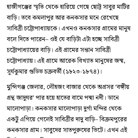
হাজীগঞ্জের স্মৃতি থেকে হারিয়ে গেছে ছোট্ট সাবুর মাটির
বাড়ি। তবে কমলাপুর আর কনকসার মনে রেখেছে
সাবিত্রী চট্টোপাধ্যায়কে। এখনও কনকসার গ্রামের মানুষ
বলে দিতে পারেন– ওই যে বাড়িটা এটা হচ্ছে সাবিত্রী
চট্টোপাধ্যায়ের বাড়ি। এই গ্রামের সন্তান সাবিত্রী
চট্টোপাধ্যায়। এই গ্রামে আরেক বিখ্যাত মানুষের জন্ম,
সূর্যকুমার গুডিভ চক্রবর্তী (১৮২৩-১৮৭৪)।
মুন্সিগঞ্জ জেলার, লৌহজং বাজার থেকে অগ্রসর ‘বঙ্গীয়
গ্রন্থ জাদুঘর’ পার হয়ে হাতের বামে পদ্মা নদী। ডানে
মালোপাড়া। কনকসার মালোপাড়া দুর্গা মন্দির থেকে
একটু এগিয়ে গেলেই সাবিত্রীর দাদু বাড়ি– বিক্রমপুরের
কনকসার গ্রাম। সাবুদের সাতপুরুষের ভিটে। এখন এই