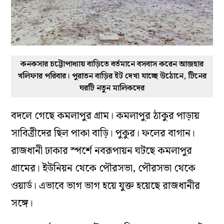
কনকসার চট্টোপাধ্যায় বাড়িতে বর্তমানে বসবাস করেন আজহার
খলিফার পরিবার। পুরাতন বাড়ির ইট দেখা যাচ্ছে উঠোনে, টিনের
ঘরটি নতুন মালিকদের
বদলে গেছে কমলাপুর গ্রাম। কমলাপুর ঠাকুর পাড়ায়
সাবিত্রীদের ছিল পাকা বাড়ি। পুকুর। ফলের বাগান।
রাজধানী ঢাকার স্পর্শে নবরূপায়ন ঘটছে কমলাপুর
গ্রামের। ইউনিয়ন থেকে পৌরসভা, পৌরসভা থেকে
ওয়ার্ড। এভাবে ভাগ ভাগ হয়ে যুক্ত হয়েছে রাজধানীর
সঙ্গে।