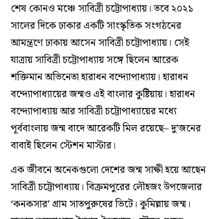
শেষ কোনও মঞ্চে সাবিত্রী চট্টোপাধ্যায়। তবে ২০২১
সালের দিকে ঢাকার একটি সাংস্কৃতিক সংগঠনের
আমন্ত্রণে ঢাকায় আসেন সাবিত্রী চট্টোপাধ্যায়। সেই
যাত্রায় সাবিত্রী চট্টোপাধ্যায় সঙ্গে ছিলেন আরেক
শক্তিমান অভিনেতা হারাধন বন্দ্যোপাধ্যায়। হারাধন
বন্দ্যোপাধ্যায়ের জন্মও এই বাংলার কুষ্টিয়ায়। হারাধন
বন্দ্যোপাধ্যায় আর সাবিত্রী চট্টোপাধ্যায়ের মধ্যে
পূর্ববাংলায় জন্ম বাদে আরেকটি মিল রয়েছে– দু’জনের
বাবাই ছিলেন স্টেশন মাস্টার।
এক জীবনে অনেকগুলো দেশের জন্ম সাক্ষী হয়ে আছেন
সাবিত্রী চট্টোপাধ্যায়। বিক্রমপুরের লৌহজং উপজেলার
‘কনকসার’ গ্রাম সাতপুরুষের ভিটে। কুমিল্লায় জন্ম।