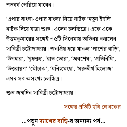
শতবর্ষ পেরিয়ে যাবেন।
‘এপার বাংলা-ওপার বাংলা’ নিয়ে নাটক ‘নতুন ইহুদি’
নাটক দিয়ে যাত্রা শুরু। এলেন চলচ্চিত্রে। একে একে
উত্তমকুমারের সঙ্গেই ৩৫টি সিনেমায় অভিনয় করলেন
সাবিত্রী চট্টোপাধ্যায়। জনপ্রিয় হয়ে থাকল ‘পাশের বাড়ি’,
‘উপহার’, ‘গৃহদাহ’, ‘রাত ভোর’, ‘অবশেষ’, ‘প্রতিনিধি’,
‘উত্তরায়ণ’ ‘মৌচাক’, ‘ধন্যিমেয়ে’, ‘মরুতীর্থ হিংলাজ’
এমন সব অসংখ্য চলচ্চিত্র।
শুভ জন্মদিন সাবিত্রী চট্টোপাধ্যায়।
সঙ্গের প্রতিটি ছবি লেখকের
…পড়ুন
দ্যাশের বাড়ি
-র অন্যান্য পর্ব…