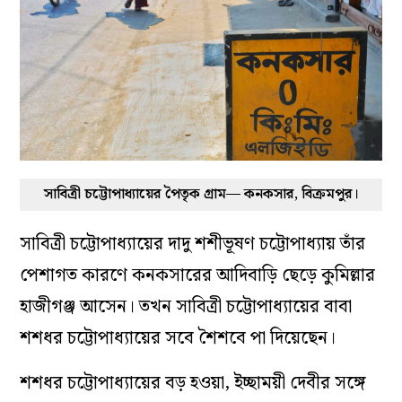
সাবিত্রী চট্টোপাধ্যায়ের পৈতৃক গ্রাম— কনকসার, বিক্রমপুর।
সাবিত্রী চট্টোপাধ্যায়ের দাদু শশীভূষণ চট্টোপাধ্যায় তাঁর
পেশাগত কারণে কনকসারের আদিবাড়ি ছেড়ে কুমিল্লার
হাজীগঞ্জ আসেন। তখন সাবিত্রী চট্টোপাধ্যায়ের বাবা
শশধর চট্টোপাধ্যায়ের সবে শৈশবে পা দিয়েছেন।
শশধর চট্টোপাধ্যায়ের বড় হওয়া, ইচ্ছাময়ী দেবীর সঙ্গে