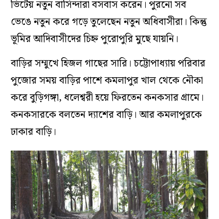
ভিটেয় নতুন বাসিন্দারা বসবাস করেন। পুরনো সব
ভেঙে নতুন করে গড়ে তুলেছেন নতুন অধিবাসীরা। কিন্তু
ভূমির আদিবাসীদের চিহ্ন পুরোপুরি মুছে যায়নি।
বাড়ির সম্মুখে হিজল গাছের সারি। চট্টোপাধ্যায় পরিবার
পুজোর সময় বাড়ির পাশে কমলাপুর খাল থেকে নৌকা
করে বুড়িগঙ্গা, ধলেশ্বরী হয়ে ফিরতেন কনকসার গ্রামে।
কনকসারকে বলতেন দ্যাশের বাড়ি। আর কমলাপুরকে
ঢাকার বাড়ি।