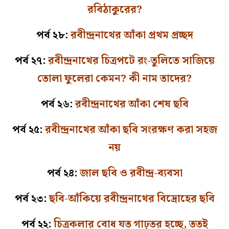
রবিঠাকুরের?
পর্ব ২৮:
রবীন্দ্রনাথের আঁকা প্রথম প্রচ্ছদ
পর্ব ২৭:
রবীন্দ্রনাথের চিত্রপটে রং-তুলিতে সাজিয়ে
তোলা ফুলেরা কেমন? কী নাম তাদের?
পর্ব ২৬:
রবীন্দ্রনাথের আঁকা শেষ ছবি
পর্ব ২৫:
রবীন্দ্রনাথের আঁকা ছবি সংরক্ষণ করা সহজ
নয়
পর্ব ২৪:
জাল ছবি ও রবীন্দ্র-ব্যবসা
পর্ব ২৩:
ছবি-আঁকিয়ে রবীন্দ্রনাথের বিদ্রোহের ছবি
পর্ব ২২:
চিত্রকলার বোধ যত গাঢ়তর হচ্ছে, ততই