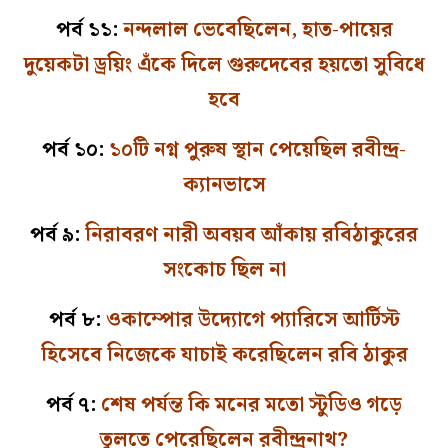
পর্ব ১১:
নন্দলাল ভেবেছিলেন, হাত-পায়ের
দুয়েকটা ড্রয়িং এঁকে দিলে গুরুদেবের হয়তো সুবিধে
হবে
পর্ব ১০:
১০টি নগ্ন পুরুষ স্থান পেয়েছিল রবীন্দ্র-
ক্যানভাসে
পর্ব ৯:
নিরাবরণ নারী অবয়ব আঁকায় রবিঠাকুরের
সংকোচ ছিল না
পর্ব ৮:
ওকাম্পোর উদ্যোগে প্যারিসে আর্টিস্ট
হিসেবে নিজেকে যাচাই করেছিলেন রবি ঠাকুর
পর্ব ৭:
শেষ পর্যন্ত কি মনের মতো স্টুডিও গড়ে
তুলতে পেরেছিলেন রবীন্দ্রনাথ?