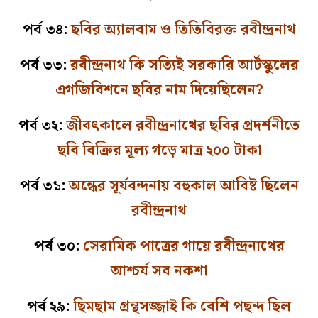
পর্ব ৩৪:
ছবির অ্যালবাম ও তিতিবিরক্ত রবীন্দ্রনাথ
পর্ব ৩৩:
রবীন্দ্রনাথ কি সত্যিই সরকারি আর্টস্কুলের
এগজিবিশনে ছবির নাম দিয়েছিলেন?
পর্ব ৩২:
জীবৎকালে রবীন্দ্রনাথের ছবির প্রদর্শনীতে
ছবি বিক্রির মূল্য গড়ে মাত্র ২০০ টাকা
পর্ব ৩১:
অন্ধের সূর্যবন্দনায় বহুকাল আবিষ্ট ছিলেন
রবীন্দ্রনাথ
পর্ব ৩০:
সেরামিক পাত্রের গায়ে রবীন্দ্রনাথের
আশ্চর্য সব নকশা
পর্ব ২৯:
ছিমছাম গ্রন্থসজ্জাই কি বেশি পছন্দ ছিল