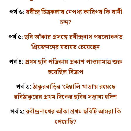
পর্ব ৬:
রবীন্দ্র চিত্রকলার নেপথ্য কারিগর কি রানী
চন্দ?
পর্ব ৫:
ছবি আঁকার প্রসঙ্গে রবীন্দ্রনাথ পরলোকগত
প্রিয়জনদের মতামত চেয়েছেন
পর্ব ৪:
প্রথম ছবি পত্রিকায় প্রকাশ পাওয়ামাত্র শুরু
হয়েছিল বিদ্রুপ
পর্ব ৩:
ঠাকুরবাড়ির ‘হেঁয়ালি খাতা’য় রয়েছে
রবিঠাকুরের প্রথম দিকের ছবির সম্ভাব্য হদিশ
পর্ব ২:
রবীন্দ্রনাথের আঁকা প্রথম ছবিটি আমরা কি
পেয়েছি?