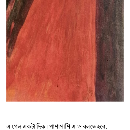
এ গেল একটা দিক। পাশাপাশি এ-ও বলতে হবে,