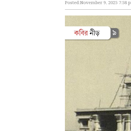
Posted:
November 9, 2025 7:58 