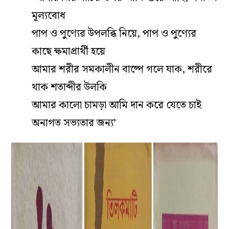
মূল্যবোধ
পাপ ও পুণ্যের উপলব্ধি নিয়ে, পাপ ও পুণ্যের
কাছে ক্ষমাপ্রার্থী হয়ে
আমার শরীর সমকালীন বাষ্পে গলে যাক, শরীরে
থাক শতাব্দীর উলকি
আমার কালো চামড়া আমি দান করে যেতে চাই
অনাগত সভ্যতার জন্য’