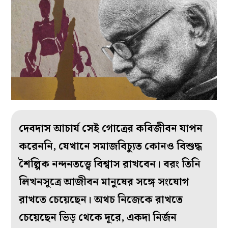
দেবদাস আচার্য সেই গোত্রের কবিজীবন যাপন
করেননি, যেখানে সমাজবিচ্যুত কোনও বিশুদ্ধ
শৈল্পিক নন্দনতত্ত্বে বিশ্বাস রাখবেন। বরং তিনি
লিখনসূত্রে আজীবন মানুষের সঙ্গে সংযোগ
রাখতে চেয়েছেন। অথচ নিজেকে রাখতে
চেয়েছেন ভিড় থেকে দূরে, একদা নির্জন