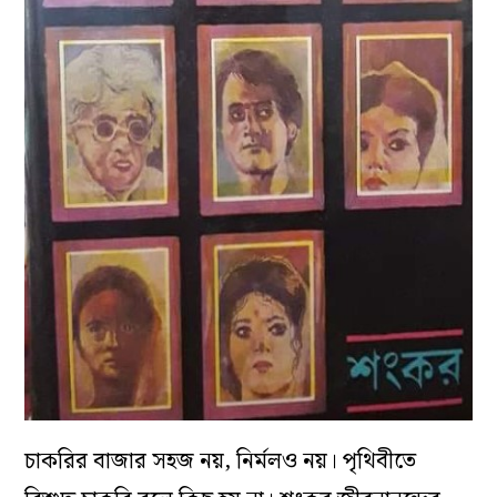
চাকরির বাজার সহজ নয়, নির্মলও নয়। পৃথিবীতে