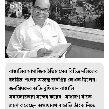
বাঙালির সামাজিক ইতিহাসের বিচিত্র দলিলের
রচয়িতা শংকর অত্যন্ত জনপ্রিয় লেখক ছিলেন।
জনপ্রিয়দের অতি-বুদ্ধিমান বাঙালি
সমালোচকরা সন্দেহ করেন। সাধারণ যাঁকে
গ্রহণ করেছেন অসাধারণ বাঙালি তাঁকে নিতে