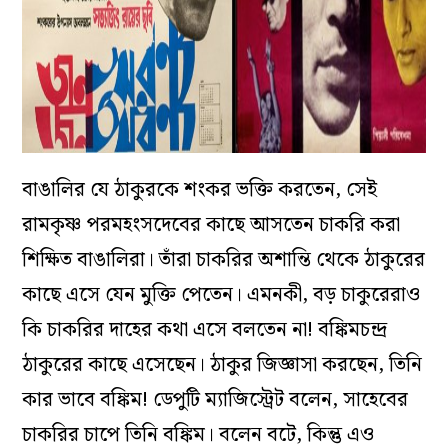
বাঙালির যে ঠাকুরকে শংকর ভক্তি করতেন, সেই
রামকৃষ্ণ পরমহংসদেবের কাছে আসতেন চাকরি করা
শিক্ষিত বাঙালিরা। তাঁরা চাকরির অশান্তি থেকে ঠাকুরের
কাছে এসে যেন মুক্তি পেতেন। এমনকী, বড় চাকুরেরাও
কি চাকরির দাহের কথা এসে বলতেন না! বঙ্কিমচন্দ্র
ঠাকুরের কাছে এসেছেন। ঠাকুর জিজ্ঞাসা করছেন, তিনি
কার ভাবে বঙ্কিম! ডেপুটি ম্যাজিস্ট্রেট বলেন, সাহেবের
চাকরির চাপে তিনি বঙ্কিম। বলেন বটে, কিন্তু এও