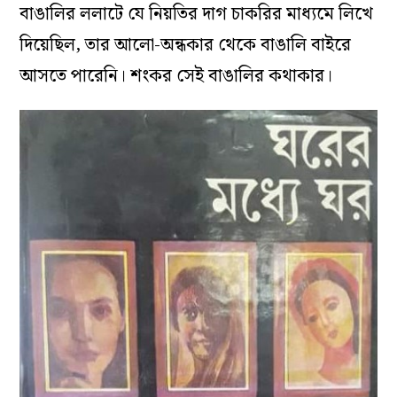
বাঙালির ললাটে যে নিয়তির দাগ চাকরির মাধ্যমে লিখে
দিয়েছিল, তার আলো-অন্ধকার থেকে বাঙালি বাইরে
আসতে পারেনি। শংকর সেই বাঙালির কথাকার।