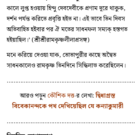
কালে লুপ্ত হওয়ায় হিন্দু দেবদেবীকে প্রণাম দূরে থাকুক,
দর্শন পর্যন্ত করিতে প্রবৃত্তি হইত না। এই ভাবে তিন দিবস
অতিবাহিত হইবার পর ঐ মতের সাধনফল সম্যক্‌ হস্তগত
হইয়াছিল।’ (শ্রীশ্রীরামকৃষ্ণলীলাপ্রসঙ্গ)
মনে করিয়ে দেওয়া যাক, তোতাপুরীর কাছে অদ্বৈত
সাধনকালেও রামকৃষ্ণ তিনদিনে সিদ্ধিলাভ করেছিলেন।
…………………………………………………………………
আরও পড়ুন
কৌশিক দত্ত
-র লেখা:
দ্বিধাগ্রস্ত
বিবেকানন্দকে পথ দেখিয়েছিল যে কন্যাকুমারী
…………………………………………………………………