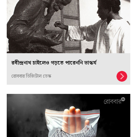
রবীন্দ্রনাথ চাইলেও গড়তে পারেননি ভাস্কর্য
রোববার ডিজিটাল ডেস্ক