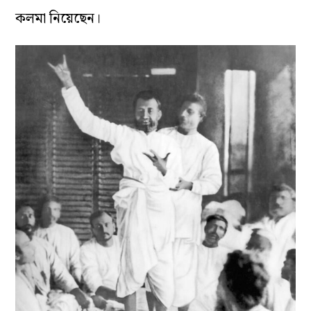
কলমা নিয়েছেন।