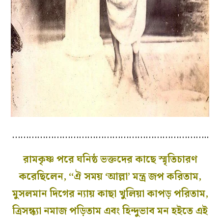
……………………………………………………………..
রামকৃষ্ণ পরে ঘনিষ্ঠ ভক্তদের কাছে স্মৃতিচারণ
করেছিলেন, ‘‘ঐ সময় ‘আল্লা’ মন্ত্র জপ করিতাম,
মুসলমান দিগের ন্যায় কাছা খুলিয়া কাপড় পরিতাম,
ত্রিসন্ধ্যা নমাজ পড়িতাম এবং হিন্দুভাব মন হইতে এই