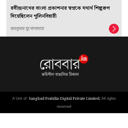
রবীন্দ্রনাথের বাংলা প্রকাশনার স্বপ্নকে যথার্থ শিল্পরূপ
দিয়েছিলেন পুলিনবিহারী
রামকুমার মুখোপাধ্যায়
Sangbad Pratidin Digital Private Limited.
A Unit of:
All rights
reserved