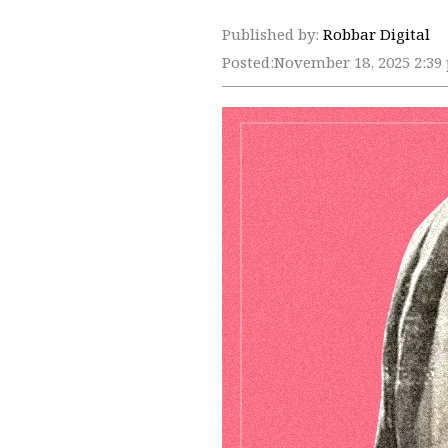
Published by:
Robbar Digital
Posted:
November 18, 2025 2:39