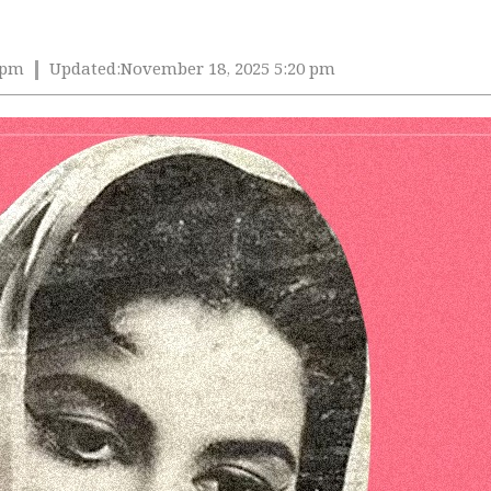
 pm
Updated:
November 18, 2025 5:20 pm