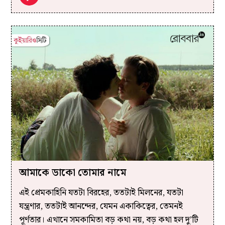
আমাকে ডাকো তোমার নামে
এই প্রেমকাহিনি যতটা বিরহের, ততটাই মিলনের, যতটা
যন্ত্রণার, ততটাই আনন্দের, যেমন একাকিত্বের, তেমনই
পূর্ণতার। এখানে সমকামিতা বড় কথা নয়, বড় কথা হল দু’টি