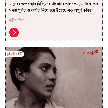
মানুষের অন্তরাত্মার নিবিড় যোগাযোগ। তাই প্রেম, এখানে, তার
সমস্ত পূর্ণতা ও ব্যর্থতা নিয়ে হয়ে উঠেছে এক অপূর্ব কবিতা।
রবীনা মিত্র