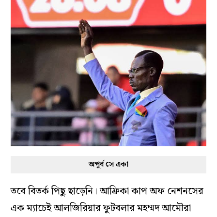
অপূর্ব সে একা
তবে বিতর্ক পিছু ছাড়েনি। আফ্রিকা কাপ অফ নেশনসের
এক ম্যাচেই আলজিরিয়ার ফুটবলার মহম্মদ আমৌরা