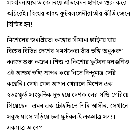
সংবাদমাধ্যম তাঁকে নিয়ে প্রতিবেদন ছাপতে শুরু করে
অচিরেই। বিশ্বের তাবৎ ফুটবলপ্রেমীরা তাঁর কীর্তি জেনে
বিস্মিত হন!
মিশেলের জনপ্রিয়তা কঙ্গোর সীমানা ছাড়িয়ে যায়।
বিশ্বের বিভিন্ন দেশের সমর্থকেরা তাঁর ভঙ্গি অনুকরণ
করতে শুরু করেন। শিশু ও কিশোর ফুটবল দলগুলিও
এই আশ্চর্য ভঙ্গি আপন করে নিতে বিন্দুমাত্র দেরি
করেনি। দেখা গেল আপন খেয়ালে মিশেল এক
স্বতঃস্ফূর্ত সাংস্কৃতিক দূত হয়ে দেশকালের গণ্ডি পেরিয়ে
গিয়েছেন। এমন এক চৌহদ্দিতে তিনি আসীন, সেখানে
সবুজ ঘাসে গড়িয়ে চলা ফুটবল-ই একমাত্র সত্য।
একমাত্র আবেগ।