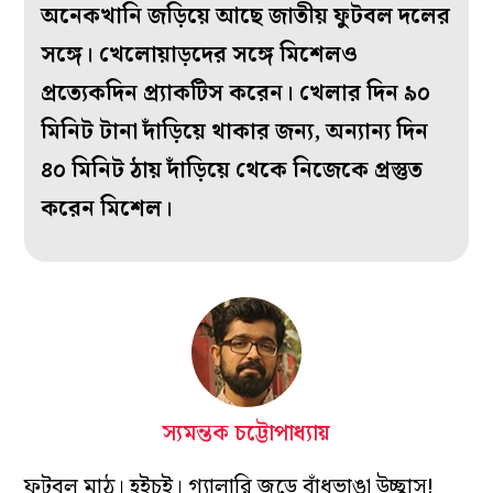
অনেকখানি জড়িয়ে আছে জাতীয় ফুটবল দলের
সঙ্গে। খেলোয়াড়দের সঙ্গে মিশেলও
প্রত্যেকদিন প্র্যাকটিস করেন। খেলার দিন ৯০
মিনিট টানা দাঁড়িয়ে থাকার জন্য, অন্যান্য দিন
৪০ মিনিট ঠায় দাঁড়িয়ে থেকে নিজেকে প্রস্তুত
করেন মিশেল।
স্যমন্তক চট্টোপাধ্যায়
ফুটবল মাঠ। হইচই। গ্যালারি জুড়ে বাঁধভাঙা উচ্ছ্বাস!