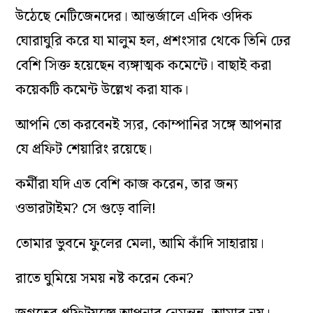
উঠেছে নেটিজেনদের। আন্তর্জালে এদিক ওদিক
ঘোরাঘুরি করে যা মালুম হল, প্রশংসার থেকে তিনি ঢের
বেশি সিক্ত হয়েছেন ব্যঙ্গাত্মক কমেন্টে। বাছাই করা
কয়েকটি কমেন্ট উল্লেখ করা যাক।
আপনি তো করবেনই স্যর, কোম্পানির সঙ্গে আপনার
যে প্রফিট শেয়ারিং রয়েছে।
কর্মীরা যদি এত বেশি কাজ করেন, তার জন্য
ওভারটাইম? সে গুড়ে বালি!
তোমার ভুবনে ফুলের মেলা, আমি কাঁদি সাহারায়।
রাতে ঘুমিয়ে সময় নষ্ট করেন কেন?