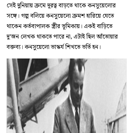
সেই দুনিয়ায় ক্রমে দূরত্ব বাড়তে থাকে কনসুয়েলোর
সঙ্গে। গল্প বলিয়ে কনসুয়েলো ক্রমশ হারিয়ে যেতে
থাকেন কর্তব্যপালক স্ত্রীর ভূমিকায়। একই বাড়িতে
দু’জন লেখক থাকতে পারে না, এটাই ছিল আঁতোয়ার
বক্তব্য। কনসুয়েলো ভাস্কর্য শিখতে ভর্তি হন।