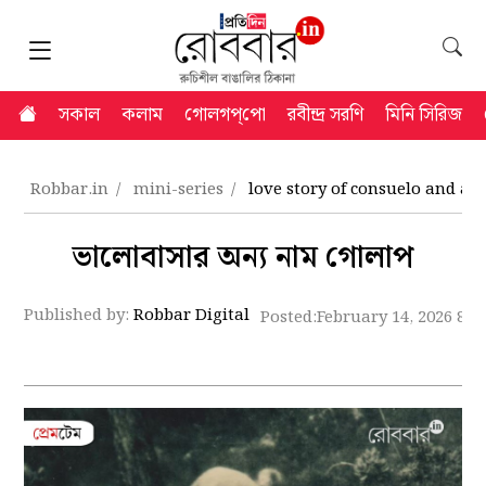
সকাল
কলাম
গোলগপ্‌পো
রবীন্দ্র সরণি
মিনি সিরিজ
Robbar.in
mini-series
love story of consuelo and an
ভালোবাসার অন্য নাম গোলাপ
Published by:
Robbar Digital
Posted:
February 14, 2026 8:2