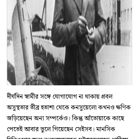
দীর্ঘদিন স্বামীর সঙ্গে যোগাযোগ না থাকায় প্রবল
অসুস্থতার তীব্র হতাশা থেকে কনসুয়েলো কখনও ক্ষণিক
জড়িয়েছেন অন্য সম্পর্কেও। কিন্তু আঁতোয়াকে কাছে
পেতেই আবার ভুলে গিয়েছেন সেইসব। মানসিক