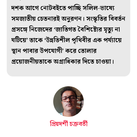
দশক আগে নোটবইতে পাচ্ছি সলিল-ভাষ্যে
সমজাতীয় চেতনারই অনুরণন। সংস্কৃতির বিবর্তন
প্রসঙ্গে নিজেদের ‘জাতিগত বৈশিষ্ট্যের মৃত্যু না
ঘটিয়ে’ তাকে ‘উন্নতিশীল পৃথিবীর এক পর্য্যায়ে
স্থান পাবার উপযোগী’ করে তোলার
প্রয়োজনীয়তাকে অগ্রাধিকার দিতে চাওয়া।
প্রিয়দর্শী চক্রবর্তী