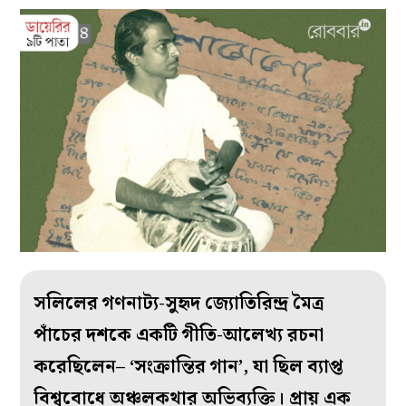
সলিলের গণনাট্য-সুহৃদ জ্যোতিরিন্দ্র মৈত্র
পাঁচের দশকে একটি গীতি-আলেখ্য রচনা
করেছিলেন– ‘সংক্রান্তির গান’, যা ছিল ব্যাপ্ত
বিশ্ববোধে অঞ্চলকথার অভিব্যক্তি। প্রায় এক