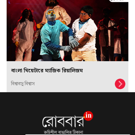
বাংলা থিয়েটারে ম্যাজিক রিয়ালিজম
বিশ্বাবসু বিশ্বাস