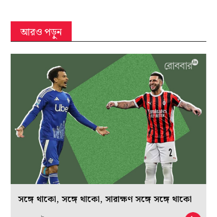
আরও পড়ুন
সঙ্গে থাকো, সঙ্গে থাকো, সারাক্ষণ সঙ্গে সঙ্গে থাকো