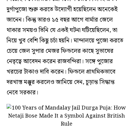
দুর্গাপুজো শুরু করতে উদ্যোগী হয়েছিলেন অনেকেই
জানেন। কিন্তু তারও ১৫ বছর আগে বার্মার জেলে
থাকার সময়ও তিনি যে একই ঘটনা ঘটিয়েছিলেন, তা
নিয়ে খুব বেশি কিছু চর্চা হয়নি। মান্দালয়ে পুজো করতে
চেয়ে জেল সুপার মেজর ফিন্ডলের কাছে সুভাষের
নেতৃত্বে আবেদন করেন রাজবন্দিরা। সঙ্গে পুজোর
খরচের টাকাও দাবি করেন। ফিন্ডলে প্রাথমিকভাবে
দরখাস্ত মঞ্জুর করলেও জানিয়ে দেন, চূড়ান্ত সিদ্ধান্ত
নেবে সরকার।