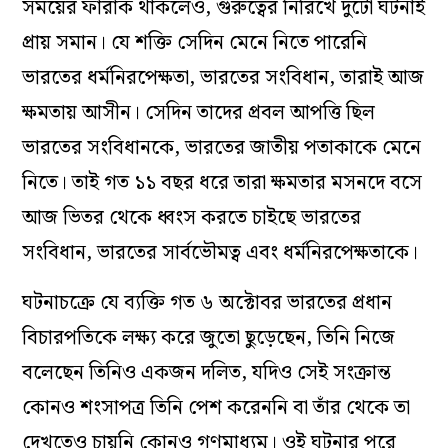
সময়ের ফারাক থাকলেও, গুরুত্বের নিরিখে দুটো ঘটনাই
প্রায় সমান। যে শক্তি সেদিন মেনে নিতে পারেনি
ভারতের ধর্মনিরপেক্ষতা, ভারতের সংবিধান, তারাই আজ
ক্ষমতায় আসীন। সেদিন তাদের প্রবল আপত্তি ছিল
ভারতের সংবিধানকে, ভারতের জাতীয় পতাকাকে মেনে
নিতে। তাই গত ১১ বছর ধরে তারা ক্ষমতার মসনদে বসে
আজ ভিতর থেকে ধ্বংস করতে চাইছে ভারতের
সংবিধান, ভারতের সার্বভৌমত্ব এবং ধর্মনিরপেক্ষতাকে।
ঘটনাচক্রে যে ব্যক্তি গত ৬ অক্টোবর ভারতের প্রধান
বিচারপতিকে লক্ষ্য করে জুতো ছুড়েছেন, তিনি নিজে
বলেছেন তিনিও একজন দলিত, যদিও সেই সংক্রান্ত
কোনও শংসাপত্র তিনি পেশ করেননি বা তাঁর থেকে তা
দেখতেও চায়নি কোনও গণমাধ্যম। ওই ঘটনার পরে