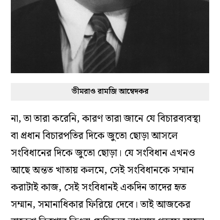
ভীমরাও রামজি আম্বেদকর
না, তা তারা করেনি, কারণ তারা জানে যে বিচারব্যবস্থা
বা প্রধান বিচারপতির দিকে জুতো ছোড়া আসলে
সংবিধানের দিকে জুতো ছোড়া। যে সংবিধান এখনও
আছে অন্তত খাতায় কলমে, সেই সংবিধানকে সম্মান
করাটাই কাজ, সেই সংবিধানই একদিন তাদের হৃত
সম্মান, সমানাধিকার ফিরিয়ে দেবে। তাই আজকের