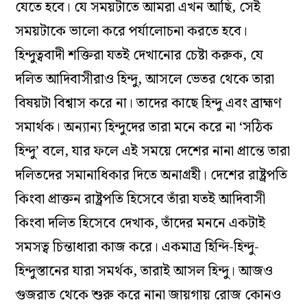
যেতে হবে। যে সময়টাতে আমরা এখন আছি, সেই
সময়টাকে ভালো করে পর্যালোচনা করতে হবে।
হিন্দুত্ববাদী শক্তিরা যতই দেখানোর চেষ্টা করুক, যে
দলিত আদিবাসীরাও হিন্দু, আসলে ভেতর থেকে তারা
বিষয়টা বিশ্বাস করে না। তাদের কাছে হিন্দু এবং ব্রাহ্মণ
সমার্থক। অন্যান্য হিন্দুদের তারা মনে করে না ‘সঠিক
হিন্দু’ বলে, যার ফলে এই সময়ে দেশের নানা প্রান্তে তারা
দলিতদের সমানাধিকার দিতে অনাগ্রহী। দেশের রাষ্ট্রপতি
কিংবা প্রাক্তন রাষ্ট্রপতি হিসেবে তাঁরা যতই আদিবাসী
কিংবা দলিত হিসেবে দেখাক, তাঁদের মননে একটাই
সমসত্ব চিন্তাধারা কাজ করে। একমাত্র হিন্দি-হিন্দু-
হিন্দুস্তানের যারা সমর্থক, তারাই আসল হিন্দু। আজও
গুজরাত থেকে শুরু করে নানা জায়গায় রোজ কোনও