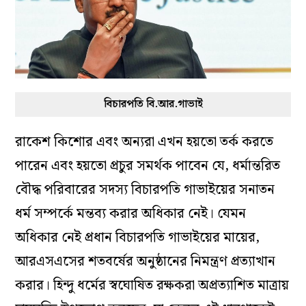
বিচারপতি বি.আর.গাভাই
রাকেশ কিশোর এবং অন্যরা এখন হয়তো তর্ক করতে
পারেন এবং হয়তো প্রচুর সমর্থক পাবেন যে, ধর্মান্তরিত
বৌদ্ধ পরিবারের সদস্য বিচারপতি গাভাইয়ের সনাতন
ধর্ম সম্পর্কে মন্তব্য করার অধিকার নেই। যেমন
অধিকার নেই প্রধান বিচারপতি গাভাইয়ের মায়ের,
আরএসএসের শতবর্ষের অনুষ্ঠানের নিমন্ত্রণ প্রত্যাখান
করার। হিন্দু ধর্মের স্বঘোষিত রক্ষকরা অপ্রত্যাশিত মাত্রায়