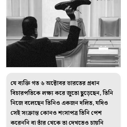
যে ব্যক্তি গত ৬ অক্টোবর ভারতের প্রধান
বিচারপতিকে লক্ষ্য করে জুতো ছুড়েছেন, তিনি
নিজে বলেছেন তিনিও একজন দলিত, যদিও
সেই সংক্রান্ত কোনও শংসাপত্র তিনি পেশ
করেননি বা তাঁর থেকে তা দেখতেও চায়নি