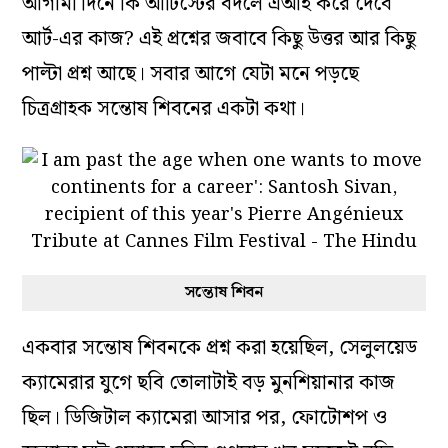
আগামী দিনে কি আর্টিস্টের বদলে এআই করে দেবে
আর্ট-এর কাজ? এই প্রশ্নের জবাবে কিছু উত্তর আর কিছু
পাল্টা প্রশ্ন আছে। সবার আগে যেটা মনে পড়ছে
চিত্রগ্রাহক সন্তোষ শিবনের একটা কথা।
সন্তোষ শিবন
একবার সন্তোষ শিবনকে প্রশ্ন করা হয়েছিল, সেলুলয়েড
ক্যামেরার যুগে ছবি তোলাটাই বড় মুনশিয়ানার কাজ
ছিল। ডিজিটাল ক্যামেরা আসার পর, ফোটোশপ ও