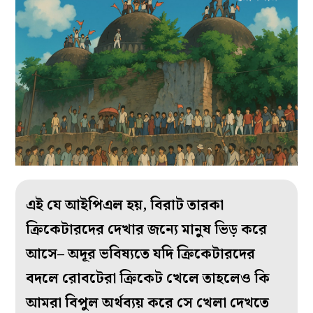
এই যে আইপিএল হয়, বিরাট তারকা
ক্রিকেটারদের দেখার জন্যে মানুষ ভিড় করে
আসে– অদূর ভবিষ্যতে যদি ক্রিকেটারদের
বদলে রোবটেরা ক্রিকেট খেলে তাহলেও কি
আমরা বিপুল অর্থব্যয় করে সে খেলা দেখতে