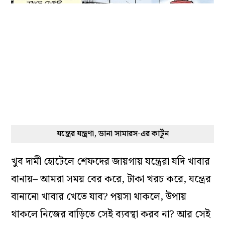
যন্ত্রের যন্ত্রণা, ডানা সামারস-এর কার্টুন
খুব দামী হোটেলে শেফদের জায়গায় যন্ত্রেরা যদি খাবার
বানায়– আমরা সময় বের করে, টাকা খরচ করে, যন্ত্রের
বানানো খাবার খেতে যাব? পয়সা থাকলে, উপায়
থাকলে নিজের বাড়িতে সেই ব্যবস্থা করব না? আর সেই