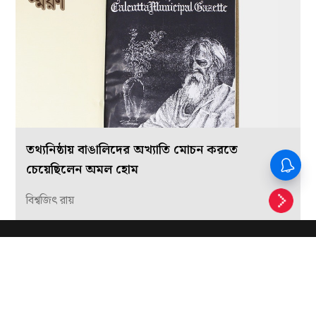
তথ্যনিষ্ঠায় বাঙালিদের অখ্যাতি মোচন করতে
চেয়েছিলেন অমল হোম
বিশ্বজিৎ রায়