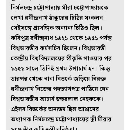
নির্মলচন্দ্র চট্টোপাধ্যায় মীরা চট্টোপাধ্যায়কে
লেখা রথীন্দ্রনাথ ঠাকুরের চিঠির সংকলন।
সেইসঙ্গে প্রাসঙ্গিক অন্যান্য চিঠিও ছিল।
কবিপুত্র রথীন্দ্রনাথ ১৯২১ থেকে ১৯৫১ পর্যন্ত
বিশ্বভারতীর কর্মসচিব ছিলেন। বিশ্বভারতী
কেন্দ্রীয় বিশ্ববিদ্যালয়ের স্বীকৃতি পাওয়ার পর
১৯৫১ সালে তিনিই প্রথম উপাচার্য হন। কিন্তু
তারপর থেকে নানা বিতর্কে জড়িয়ে বিরক্ত
রথীন্দ্রনাথ নিজের পদত্যাগপত্র পাঠিয়ে দেন
বিশ্বভারতীর আচার্য জহরলাল নেহরুকে।
এইসব বিতর্কের অন্যতম ছিল আশ্রমের
অধ্যাপক নির্মলচন্দ্র চট্টোপাধ্যায়ের স্ত্রী মীরার
সঙ্গে তাঁর ব্যতিক্রমী ঘনিষ্ঠতা।