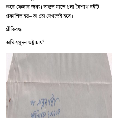
করে ফেলার জন্য। অন্তত যাতে ১লা বৈশাখ বইটি
প্রকাশিত হয়– তা তো দেখতেই হবে।
প্রীতিবদ্ধ
অমিত্রসূদন ভট্টাচার্য’