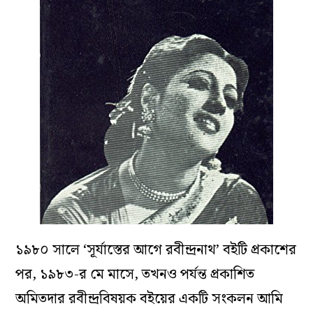
১৯৮০ সালে ‘সূর্যাস্তের আগে রবীন্দ্রনাথ’ বইটি প্রকাশের
পর, ১৯৮৩-র মে মাসে, তখনও পর্যন্ত প্রকাশিত
অমিতদার রবীন্দ্রবিষয়ক বইয়ের একটি সংকলন আমি