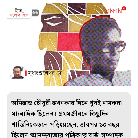
অমিতাভ চৌধুরী তখনকার দিনে খুবই নামকরা
সাংবাদিক ছিলেন। প্রথমজীবনে কিছুদিন
শান্তিনিকেতনে পড়িয়েছেন, তারপর ১০ বছর
ছিলেন ‘আনন্দবাজার পত্রিকা’র বার্তা সম্পাদক।