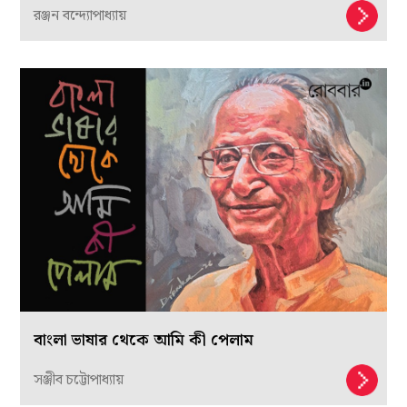
রঞ্জন বন্দ্যোপাধ্যায়
বাংলা ভাষার থেকে আমি কী পেলাম
সঞ্জীব চট্টোপাধ্যায়