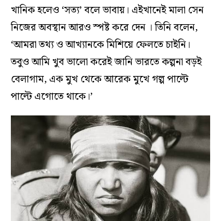
খানিক হলেও ‘সত্য’ বলে ভাবায়। এইখানেই মালা সেন
নিজের অবস্থান আরও স্পষ্ট করে দেন । তিনি বলেন,
‘আমরা তথ্য ও আখ্যানকে মিশিয়ে ফেলতে চাইনি।
তবুও আমি খুব ভালো করেই জানি ভারতে কল্পনা বড়ই
বেলাগাম, এক মুখ থেকে আরেক মুখে গল্প পাল্টে
পাল্টে এগোতে থাকে।’