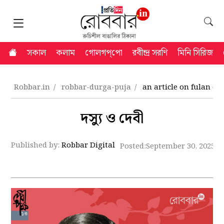
সকাল
কলাম
গোলগপ্‌পো
রবীন্দ্র সরণি
মিনি সিরিজ
Robbar.in
robbar-durga-puja
an article on fulan de
দস্যু ও দেবী
Published by:
Robbar Digital
Posted:
September 30, 2025 4