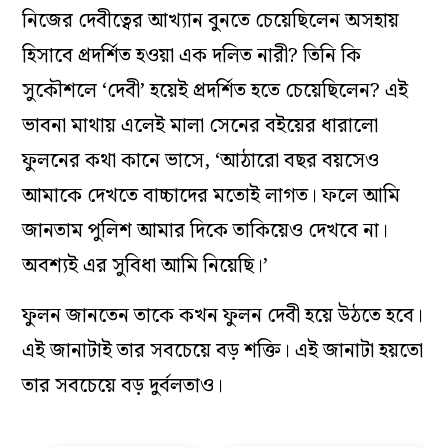
নিজের দেবীত্বের আখ্যান বুনতে চেয়েছিলেন অসহায়
হিসাবে প্রদর্শিত হওয়া এক দলিত নারী? তিনি কি
সুকৌশলে ‘দেবী’ হয়েই প্রদর্শিত হতে চেয়েছিলেন? এই
ভাবনা মাথায় এলেই মালা সেনের বইয়ের ধারালো
ফুলনের কথা কানে ভাসে, ‘আঠারো বছর বয়সেও
আমাকে দেখতে বাচ্চাদের মতোই লাগত। ফলে আমি
জানতাম পুলিশ আমার দিকে তাকিয়েও দেখবে না।
অবশ্যই এর সুবিধা আমি নিয়েছি।’
ফুলন জানতেন তাকে কখন ফুলন দেবী হয়ে উঠতে হবে।
এই জানাটাই তার সবচেয়ে বড় শক্তি। এই জানাটা হয়তো
তার সবচেয়ে বড় দুর্বলতাও।