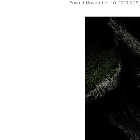
Posted:
November 10, 2023 8:28