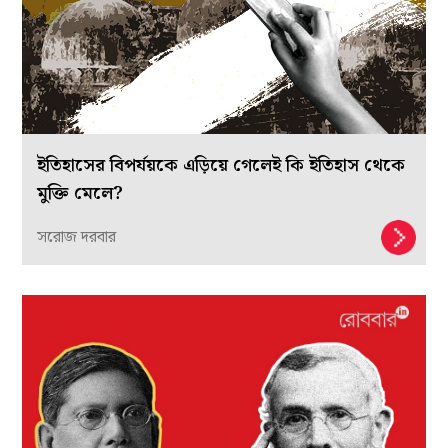
ইতিহাসের বিপর্যয়কে এড়িয়ে গেলেই কি ইতিহাস থেকে
মুক্তি মেলে?
সরোজ দরবার