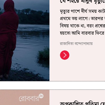
যে শহরে মানুষ মৃত্
মৃত্যুর পাশে দীর্ঘ সময় 
প্রথমে ভয় লাগে। তারপর 
বিষয় থাকে না, বরং প্রশ্নে
হয়তো আমি বারবার ফিরে 
রাজাদিত্য বন্দ্যোপাধ্যায়
অপ্রকাশিত প্রতিমা 