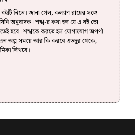
 বইটি নিতে। জানা গেল, কল্যাণ রায়ের সঙ্গে
যিনি অনুবাদক। শঙ্খ-র কথা হল যে এ বই তো
তেই হবে। শঙ্খকে করতে হল যোগাযোগ অপর্ণা
 এত অল্প সময়ে আর কি করবে এতদূর থেকে,
ভূমিকা লিখবে।