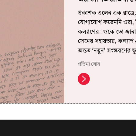
প্রকাশক এলেন এক রাত্রে,
যোগাযোগ করেননি ওরা, 
কল্যাণের। ওকে তো জানা
সেনের সহায়তায়, কল্যাণ
অন্তত ‘নতুন’ সংস্করণের 
প্রতিমা ঘোষ