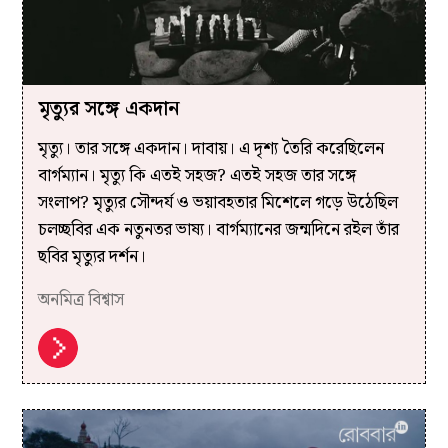
মৃত্যুর সঙ্গে একদান
মৃত্যু। তার সঙ্গে একদান। দাবায়। এ দৃশ্য তৈরি করেছিলেন
বার্গম্যান। মৃত্যু কি এতই সহজ? এতই সহজ তার সঙ্গে
সংলাপ? মৃত্যুর সৌন্দর্য ও ভয়াবহতার মিশেলে গড়ে উঠেছিল
চলচ্ছবির এক নতুনতর ভাষ্য। বার্গম্যানের জন্মদিনে রইল তাঁর
ছবির মৃত্যুর দর্শন।
অনমিত্র বিশ্বাস