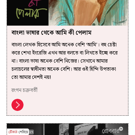
বাংলা ভাষার থেকে আমি কী পেলাম
বাংলা লেখক হিসেবে আমি অনেক বেশি ‘আমি’। বহু চেষ্টা
করে শেখা ইংরেজি এখন আর বলতে বা লিখতে ইচ্ছে করে
না। বাংলা ভাষা অনেক বেশি নিজের। সেখানে আমার
চলাচলের স্বাধীনতা অনেক বেশি। আর ওই হিন্দি উপত্যকা
তো আমার দেশই নয়!
রংগন চক্রবর্তী