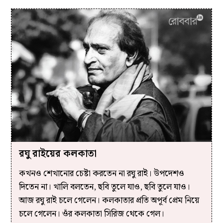
রঘু রাইয়ের কলকাতা
কখনও শেখানোর চেষ্টা করতেন না রঘু রাই। উপদেশও
দিতেন না। খালি বলতেন, ছবি তুলে যাও, ছবি তুলে যাও।
আজ রঘু রাই চলে গেলেন। কলকাতার প্রতি অপূর্ব প্রেম নিয়ে
চলে গেলেন। ওঁর কলকাতা সিরিজ থেকে গেল।