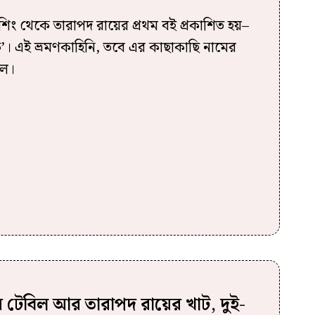
ং থেকে তারাপদ রায়ের প্রথম বই প্রকাশিত হয়–
ক’। এই ভ্রমণকাহিনি, তবে এর কাছাকাছি নামের
িল।
ের টেবিল আর তারাপদ রায়ের খাট, দুই-