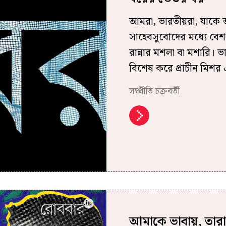
আমরা, ভারতীয়রা, যাকে অত
সাহেবসুবোদের মধ্যে বেশ
রান্নার মশলা বা মশারি। 
বিশেষ করে প্রাচীন মিশর 
সম্প্রীতি চক্রবর্তী
আমাকে ভাবায়, তার