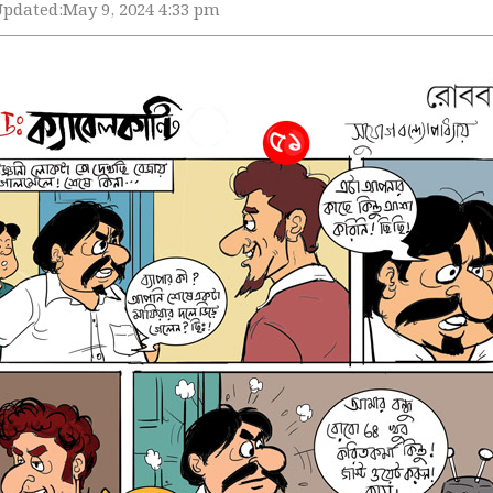
Updated:
May 9, 2024 4:33 pm