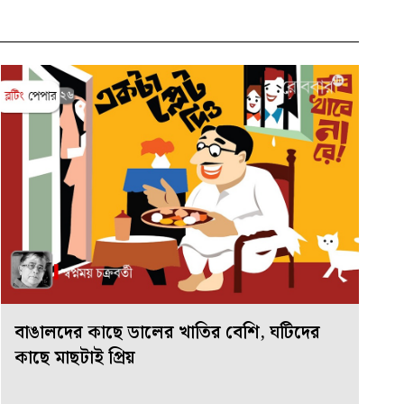
বাঙালদের কাছে ডালের খাতির বেশি, ঘটিদের
কাছে মাছটাই প্রিয়