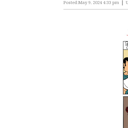
Posted:
May 9, 2024 4:33 pm