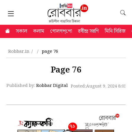
সকাল
কলাম
গোলগপ্‌পো
রবীন্দ্র সরণি
মিনি সিরিজ
Robbar.in
page 76
Page 76
Published by:
Robbar Digital
Posted:
August 9, 2024 8:03 