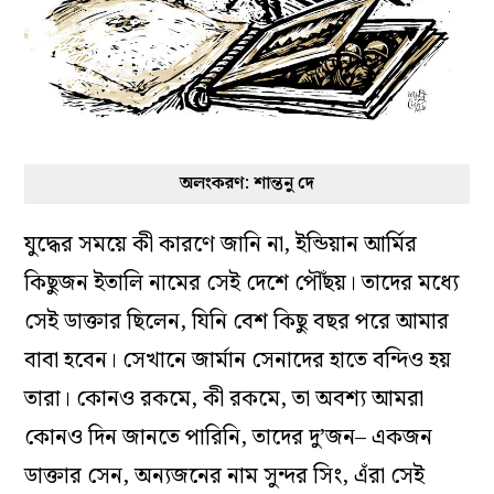
অলংকরণ: শান্তনু দে
যুদ্ধের সময়ে কী কারণে জানি না, ইন্ডিয়ান আর্মির
কিছুজন ইতালি নামের সেই দেশে পৌঁছয়। তাদের মধ্যে
সেই ডাক্তার ছিলেন, যিনি বেশ কিছু বছর পরে আমার
বাবা হবেন। সেখানে জার্মান সেনাদের হাতে বন্দিও হয়
তারা। কোনও রকমে, কী রকমে, তা অবশ্য আমরা
কোনও দিন জানতে পারিনি, তাদের দু’জন– একজন
ডাক্তার সেন, অন্যজনের নাম সুন্দর সিং, এঁরা সেই