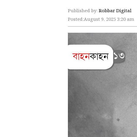
Published by:
Robbar Digital
Posted:
August 9, 2025 3:20 am