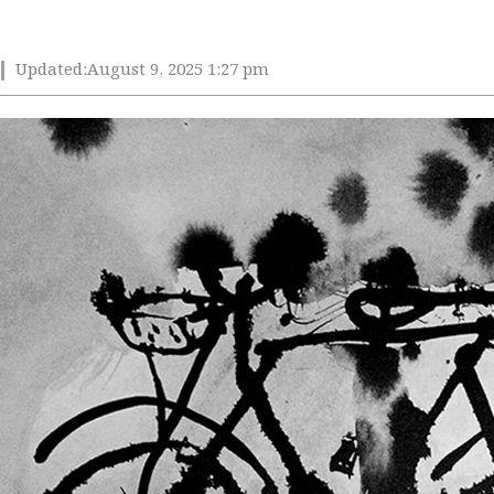
Updated:
August 9, 2025 1:27 pm