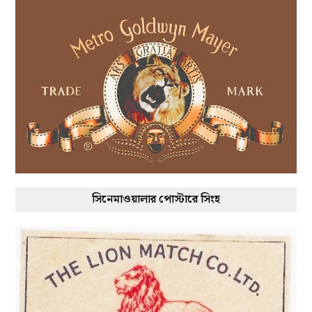
সিনেমাওয়ালার পোস্টারে সিংহ