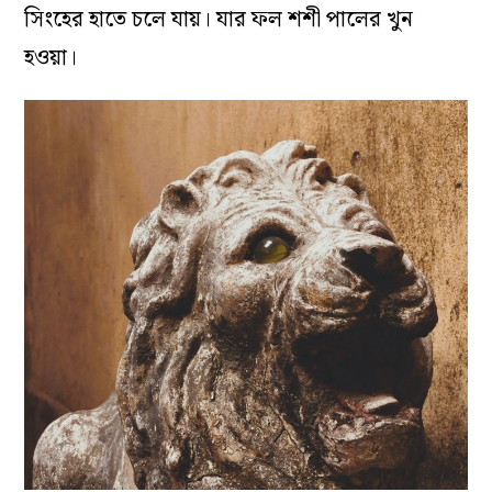
সিংহের হাতে চলে যায়। যার ফল শশী পালের খুন
হওয়া।