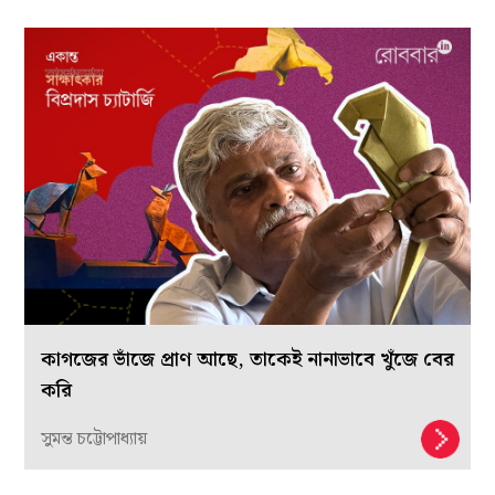
কাগজের ভাঁজে প্রাণ আছে, তাকেই নানাভাবে খুঁজে বের
করি
সুমন্ত চট্টোপাধ্যায়