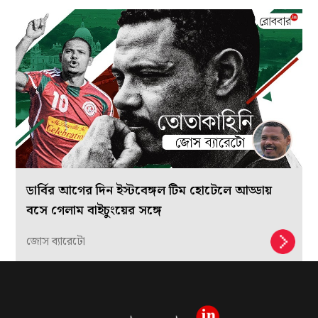
ডার্বির আগের দিন ইস্টবেঙ্গল টিম হোটেলে আড্ডায়
বসে গেলাম বাইচুংয়ের সঙ্গে
জোস ব্যারেটো