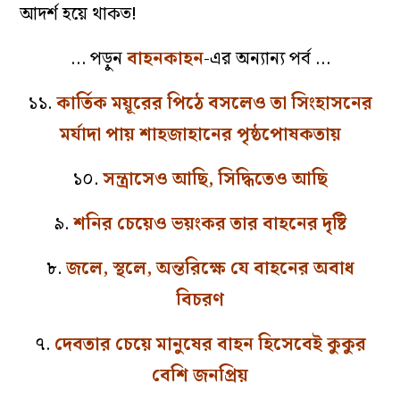
আদর্শ হয়ে থাকত!
… পড়ুন
বাহনকাহন
-এর অন্যান্য পর্ব …
১১.
কার্তিক ময়ূরের পিঠে বসলেও তা সিংহাসনের
মর্যাদা পায় শাহজাহানের পৃষ্ঠপোষকতায়
১০.
সন্ত্রাসেও আছি, সিদ্ধিতেও আছি
৯.
শনির চেয়েও ভয়ংকর তার বাহনের দৃষ্টি
৮.
জলে, স্থলে, অন্তরিক্ষে যে বাহনের অবাধ
বিচরণ
৭.
দেবতার চেয়ে মানুষের বাহন হিসেবেই কুকুর
বেশি জনপ্রিয়